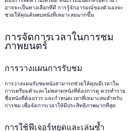
ต้องการลดความเครียด หนังโรแมนติกหรือดราม่า
อาจจะเป็นทางเลือกที่ดี การรู้จักอารมณ์ของตัวเองจะ
ช่วยให้คุณค้นพบหนังที่เหมาะสมมากขึ้น
การจัดการเวลาในการชม
ภาพยนตร์
การวางแผนการรับชม
การวางแผนรับชมหนังสามารถช่วยให้คุณมีเวลาใน
การเตรียมตัวและไม่พลาดหนังที่ต้องการดู ควรทำราย
ชื่อหนังที่ต้องการ และกำหนดเวลาที่เหมาะสมสำหรับ
การชม เพื่อจัดการเวลาให้มีประสิทธิภาพมากที่สุด
การใช้ฟีเจอร์หยุดและเล่นซ้ำ