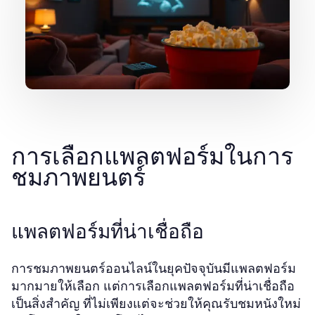
การเลือกแพลตฟอร์มในการ
ชมภาพยนตร์
แพลตฟอร์มที่น่าเชื่อถือ
การชมภาพยนตร์ออนไลน์ในยุคปัจจุบันมีแพลตฟอร์ม
มากมายให้เลือก แต่การเลือกแพลตฟอร์มที่น่าเชื่อถือ
เป็นสิ่งสำคัญ ที่ไม่เพียงแต่จะช่วยให้คุณรับชมหนังใหม่