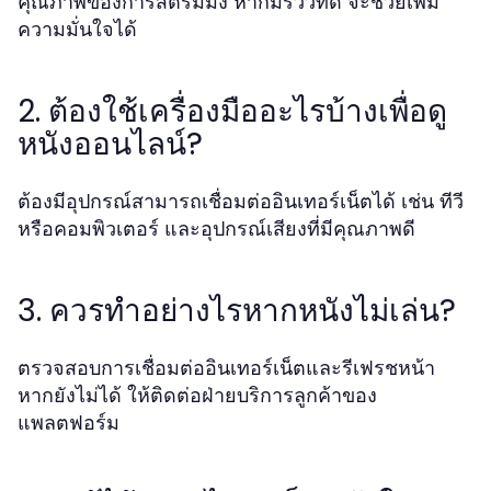
คุณภาพของการสตรีมมิ่ง หากมีรีวิวที่ดี จะช่วยเพิ่ม
ความมั่นใจได้
2. ต้องใช้เครื่องมืออะไรบ้างเพื่อดู
หนังออนไลน์?
ต้องมีอุปกรณ์สามารถเชื่อมต่ออินเทอร์เน็ตได้ เช่น ทีวี
หรือคอมพิวเตอร์ และอุปกรณ์เสียงที่มีคุณภาพดี
3. ควรทำอย่างไรหากหนังไม่เล่น?
ตรวจสอบการเชื่อมต่ออินเทอร์เน็ตและรีเฟรชหน้า
หากยังไม่ได้ ให้ติดต่อฝ่ายบริการลูกค้าของ
แพลตฟอร์ม