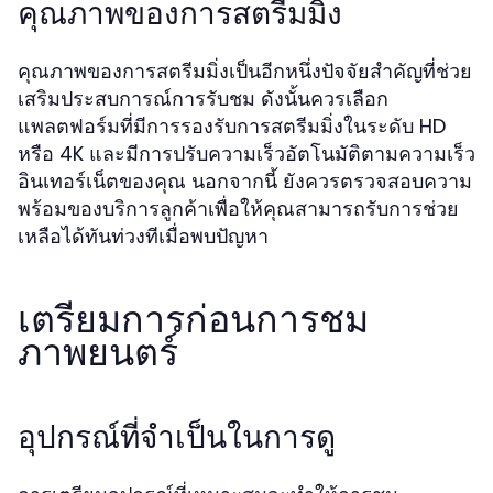
คุณภาพของการสตรีมมิ่ง
คุณภาพของการสตรีมมิ่งเป็นอีกหนึ่งปัจจัยสำคัญที่ช่วย
เสริมประสบการณ์การรับชม ดังนั้นควรเลือก
แพลตฟอร์มที่มีการรองรับการสตรีมมิ่งในระดับ HD
หรือ 4K และมีการปรับความเร็วอัตโนมัติตามความเร็ว
อินเทอร์เน็ตของคุณ นอกจากนี้ ยังควรตรวจสอบความ
พร้อมของบริการลูกค้าเพื่อให้คุณสามารถรับการช่วย
เหลือได้ทันท่วงทีเมื่อพบปัญหา
เตรียมการก่อนการชม
ภาพยนตร์
อุปกรณ์ที่จำเป็นในการดู