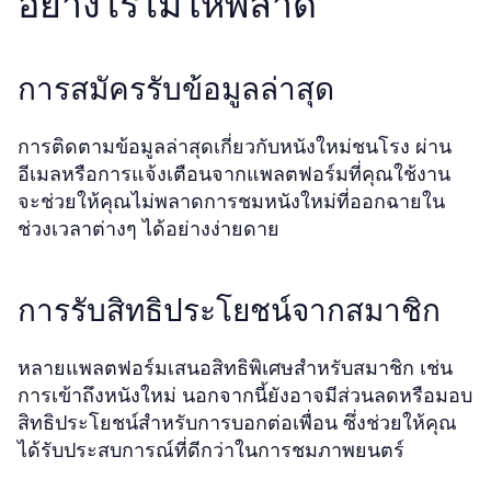
อย่างไรไม่ให้พลาด
การสมัครรับข้อมูลล่าสุด
การติดตามข้อมูลล่าสุดเกี่ยวกับหนังใหม่ชนโรง ผ่าน
อีเมลหรือการแจ้งเตือนจากแพลตฟอร์มที่คุณใช้งาน
จะช่วยให้คุณไม่พลาดการชมหนังใหม่ที่ออกฉายใน
ช่วงเวลาต่างๆ ได้อย่างง่ายดาย
การรับสิทธิประโยชน์จากสมาชิก
หลายแพลตฟอร์มเสนอสิทธิพิเศษสำหรับสมาชิก เช่น
การเข้าถึงหนังใหม่ นอกจากนี้ยังอาจมีส่วนลดหรือมอบ
สิทธิประโยชน์สำหรับการบอกต่อเพื่อน ซึ่งช่วยให้คุณ
ได้รับประสบการณ์ที่ดีกว่าในการชมภาพยนตร์