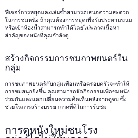
ฟีเจอร์การหยุดและเล่นซ้ำสามารถเสนอความสะดวก
ในการชมหนัง ถ้าคุณต้องการหยุดเพื่อรับประทานขนม
หรือเข้าห้องน้ำสามารถทำได้โดยไม่พลาดเนื้อหา
สำคัญของหนังที่คุณกำลังดู
สร้างกิจกรรมการชมภาพยนตร์ใน
กลุ่ม
การชมภาพยนตร์กับกลุ่มเพื่อนหรือครอบครัวจะทำให้
การชมสนุกยิ่งขึ้น คุณสามารถจัดกิจกรรมเพื่อชมหนัง
ร่วมกันและแลกเปลี่ยนความคิดเห็นหลังจากดูจบ ซึ่ง
ช่วยในการสร้างบรรยากาศที่ดีในการรับชม
การดูหนังใหม่ชนโรง