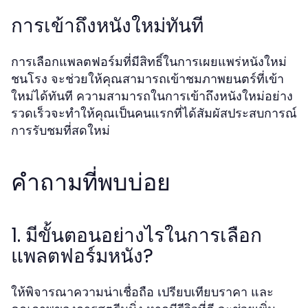
การเข้าถึงหนังใหม่ทันที
การเลือกแพลตฟอร์มที่มีสิทธิ์ในการเผยแพร่หนังใหม่
ชนโรง จะช่วยให้คุณสามารถเข้าชมภาพยนตร์ที่เข้า
ใหม่ได้ทันที ความสามารถในการเข้าถึงหนังใหม่อย่าง
รวดเร็วจะทำให้คุณเป็นคนแรกที่ได้สัมผัสประสบการณ์
การรับชมที่สดใหม่
คำถามที่พบบ่อย
1. มีขั้นตอนอย่างไรในการเลือก
แพลตฟอร์มหนัง?
ให้พิจารณาความน่าเชื่อถือ เปรียบเทียบราคา และ