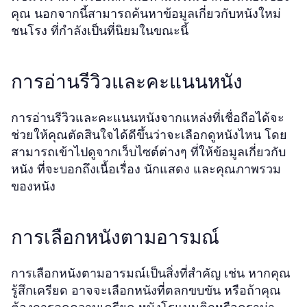
คุณ นอกจากนี้สามารถค้นหาข้อมูลเกี่ยวกับหนังใหม่
ชนโรง ที่กำลังเป็นที่นิยมในขณะนี้
การอ่านรีวิวและคะแนนหนัง
การอ่านรีวิวและคะแนนหนังจากแหล่งที่เชื่อถือได้จะ
ช่วยให้คุณตัดสินใจได้ดีขึ้นว่าจะเลือกดูหนังไหน โดย
สามารถเข้าไปดูจากเว็บไซต์ต่างๆ ที่ให้ข้อมูลเกี่ยวกับ
หนัง ที่จะบอกถึงเนื้อเรื่อง นักแสดง และคุณภาพรวม
ของหนัง
การเลือกหนังตามอารมณ์
การเลือกหนังตามอารมณ์เป็นสิ่งที่สำคัญ เช่น หากคุณ
รู้สึกเครียด อาจจะเลือกหนังที่ตลกขบขัน หรือถ้าคุณ