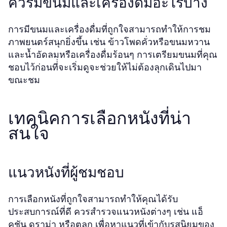
ควรมีขนมและเครื่องดื่มอะไรบ้าง
การมีขนมและเครื่องดื่มที่ถูกใจสามารถทำให้การชม
ภาพยนตร์สนุกยิ่งขึ้น เช่น ข้าวโพดคั่วหรือขนมหวาน
และน้ำอัดลมหรือเครื่องดื่มร้อนๆ การเตรียมขนมที่คุณ
ชอบไว้ก่อนที่่จะเริ่มดูจะช่วยให้ไม่ต้องลุกเดินไปมา
ขณะชม
เทคนิคการเลือกหนังที่น่า
สนใจ
แนวหนังที่ผู้ชมชอบ
การเลือกหนังที่ถูกใจสามารถทำให้คุณได้รับ
ประสบการณ์ที่ดี ควรสำรวจแนวหนังต่างๆ เช่น แอ็
คชัน ดราม่า หรือตลก เพื่อหาแนวที่เข้ากับรสนิยมของ