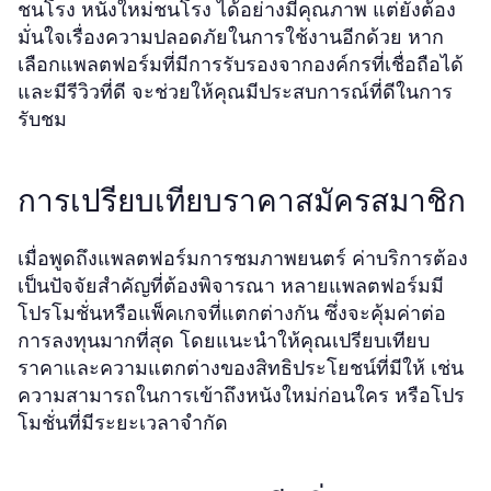
ชนโรง
ได้อย่างมีคุณภาพ แต่ยังต้อง
หนังใหม่ชนโรง
มั่นใจเรื่องความปลอดภัยในการใช้งานอีกด้วย หาก
เลือกแพลตฟอร์มที่มีการรับรองจากองค์กรที่เชื่อถือได้
และมีรีวิวที่ดี จะช่วยให้คุณมีประสบการณ์ที่ดีในการ
รับชม
การเปรียบเทียบราคาสมัครสมาชิก
เมื่อพูดถึงแพลตฟอร์มการชมภาพยนตร์ ค่าบริการต้อง
เป็นปัจจัยสำคัญที่ต้องพิจารณา หลายแพลตฟอร์มมี
โปรโมชั่นหรือแพ็คเกจที่แตกต่างกัน ซึ่งจะคุ้มค่าต่อ
การลงทุนมากที่สุด โดยแนะนำให้คุณเปรียบเทียบ
ราคาและความแตกต่างของสิทธิประโยชน์ที่มีให้ เช่น
ความสามารถในการเข้าถึงหนังใหม่ก่อนใคร หรือโปร
โมชั่นที่มีระยะเวลาจำกัด