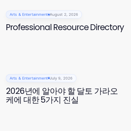
Arts & Entertainment
August 2, 2026
Professional Resource Directory
Arts & Entertainment
July 9, 2026
2026년에 알아야 할 달토 가라오
케에 대한 5가지 진실