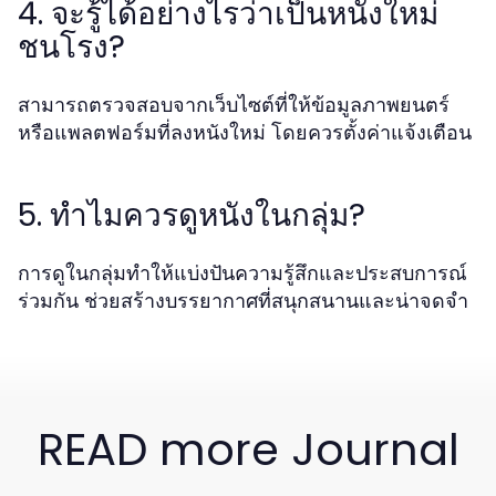
4. จะรู้ได้อย่างไรว่าเป็นหนังใหม่
ชนโรง?
สามารถตรวจสอบจากเว็บไซต์ที่ให้ข้อมูลภาพยนตร์
หรือแพลตฟอร์มที่ลงหนังใหม่ โดยควรตั้งค่าแจ้งเตือน
5. ทำไมควรดูหนังในกลุ่ม?
การดูในกลุ่มทำให้แบ่งปันความรู้สึกและประสบการณ์
ร่วมกัน ช่วยสร้างบรรยากาศที่สนุกสนานและน่าจดจำ
READ more Journal