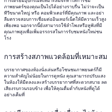
การเตรียมอุปกรณ์ที่เหมาะสมจะทำให้การชม
ภาพยนตร์ของคุณเป็นไปได้อย่างราบรื่น ไม่ว่าจะเป็น
ทีวีขนาดใหญ่ หรือ คอมพิวเตอร์ที่มีคุณภาพ และอย่า
ลืมตรวจสอบการเชื่อมต่ออินเทอร์เน็ตให้มีความเร็วสูง
เพียงพอ นอกจากนี้ยังสามารถใช้ลำโพงหรือหูฟังที่มี
คุณภาพสูงเพื่อเพิ่มอรรถรสในการรับชมหนังใหม่ชน
โรง
การสร้างสภาพแวดล้อมที่เหมาะสม
บรรยากาศของห้องนั่งเล่นหรือโซนชมภาพยนตร์ก็มี
ความสำคัญไม่น้อยในการดูหนัง คุณสามารถปรับแสง
ในห้องให้มืดลงและสร้างบรรยากาศที่สะดวกสบาย ลด
เสียงรบกวนรอบข้าง เพื่อให้คุณดื่มด่ำกับหนังที่ดูได้
อย่างเต็มที่