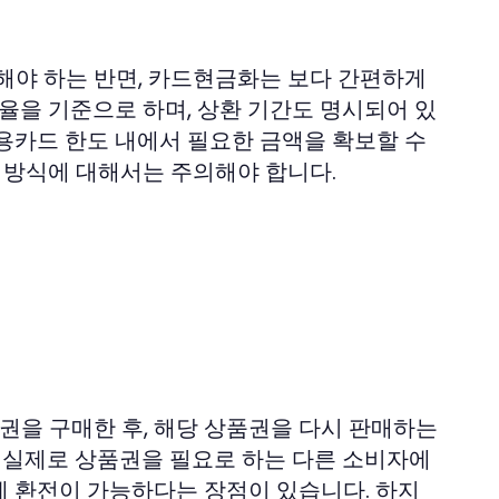
해야 하는 반면, 카드현금화는 보다 간편하게
율을 기준으로 하며, 상환 기간도 명시되어 있
용카드 한도 내에서 필요한 금액을 확보할 수
용 방식에 대해서는 주의해야 합니다.
을 구매한 후, 해당 상품권을 다시 판매하는
, 실제로 상품권을 필요로 하는 다른 소비자에
안에 환전이 가능하다는 장점이 있습니다. 하지