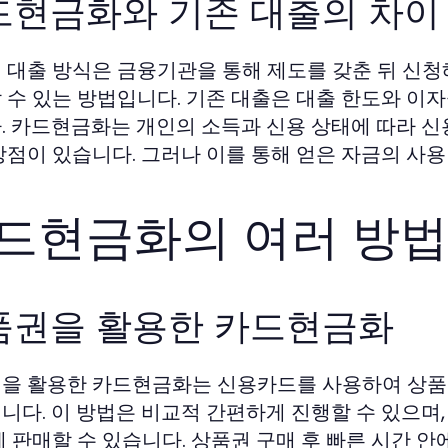
드현금화와 기존 대출의 차이
 대출 방식은 금융기관을 통해 제도를 갖춘 뒤 신청
 수 있는 방법입니다. 기존 대출은 대출 한도와 이자
. 카드현금화는 개인의 소득과 신용 상태에 따라 신
장점이 있습니다. 그러나 이를 통해 얻은 자금의 사
드현금화의 여러 방법
품권을 활용한 카드현금화
을 활용한 카드현금화는 신용카드를 사용하여 상품권
니다. 이 방법은 비교적 간편하게 진행할 수 있으며
게 판매할 수 있습니다. 상품권 구매 후 빠른 시간 