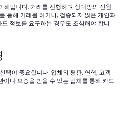
 피해입니다. 거래를 진행하며 상대방의 신원
를 통해 거래를 하거나, 검증되지 않은 개인과
 카드 정보를 요구하는 경우도 조심해야 합니
령
선택이 중요합니다. 업체의 평판, 연혁, 고객
관이나 보증을 받을 수 있는 업체를 통해 카드