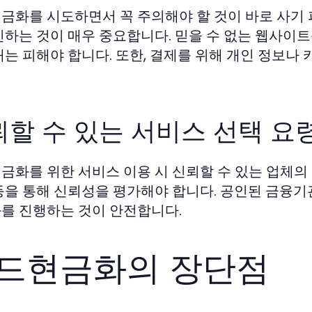
금화를 시도하면서 꼭 주의해야 할 것이 바로 사기
인하는 것이 매우 중요합니다. 믿을 수 없는 웹사이트
래는 피해야 합니다. 또한, 결제를 위해 개인 정보나
할 수 있는 서비스 선택 요
금화를 위한 서비스 이용 시 신뢰할 수 있는 업체의 
등을 통해 신뢰성을 평가해야 합니다. 공인된 금융기
를 진행하는 것이 안전합니다.
드현금화의 장단점