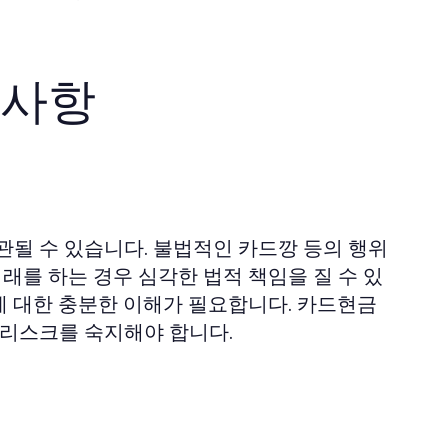
의사항
관될 수 있습니다. 불법적인 카드깡 등의 행위
래를 하는 경우 심각한 법적 책임을 질 수 있
에 대한 충분한 이해가 필요합니다. 카드현금
 리스크를 숙지해야 합니다.