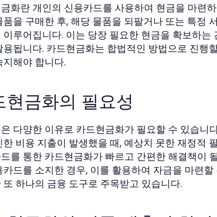
금화란 개인의 신용카드를 사용하여 현금을 마련하
물품을 구매한 후, 해당 물품을 되팔거나 또는 특정 
 이루어집니다. 이는 당장 필요한 현금을 확보하는 
활용됩니다. 카드현금화는 합법적인 방법으로 진행할 
숙지해야 합니다.
드현금화의 필요성
은 다양한 이유로 카드현금화가 필요할 수 있습니다.
인한 비용 지출이 발생했을 때, 예상치 못한 재정적 
드를 통한 카드현금화가 빠르고 간편한 해결책이 될 
용카드를 소지한 경우, 이를 활용하여 자금을 마련할
 또 하나의 금융 도구로 주목받고 있습니다.