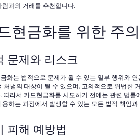
사람과의 거래를 추천합니다.
드현금화를 위한 주
적 문제와 리스크
금화는 법적으로 문제가 될 수 있는 일부 행위와 연
적 처벌의 대상이 될 수 있으며, 고의적으로 위법한 거
. 따라서 카드현금화를 시도하기 전에는 관련 법률
이용하는 과정에서 발생할 수 있는 모든 법적 책임과
기 피해 예방법