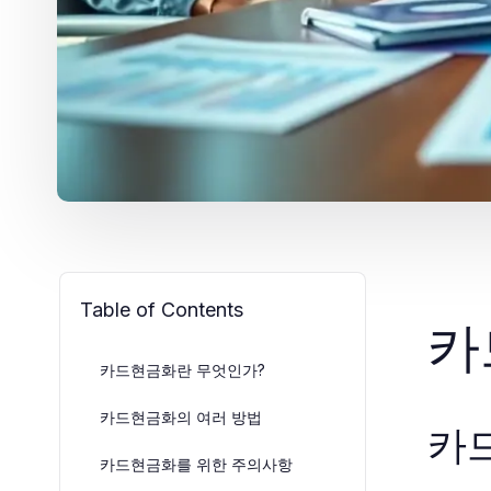
Table of Contents
카
카드현금화란 무엇인가?
카드현금화의 여러 방법
카
카드현금화를 위한 주의사항