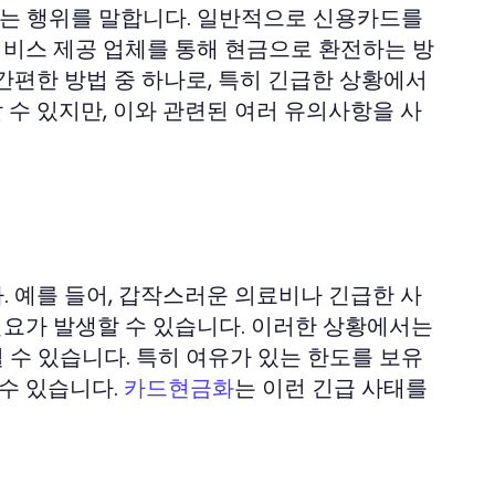
는 행위를 말합니다. 일반적으로 신용카드를
서비스 제공 업체를 통해 현금으로 환전하는 방
간편한 방법 중 하나로, 특히 긴급한 상황에서
수 있지만, 이와 관련된 여러 유의사항을 사
 예를 들어, 갑작스러운 의료비나 긴급한 사
필요가 발생할 수 있습니다. 이러한 상황에서는
수 있습니다. 특히 여유가 있는 한도를 보유
 수 있습니다.
는 이런 긴급 사태를
카드현금화