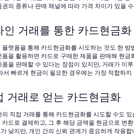
품권의 종류나 판매 채널에 따라 가격 차이가 있을 
라인 거래를 통한 카드현금화
 플랫폼을 통해 카드현금화를 시도하는 것도 한 방
랫폼을 활용하면 카드로 구매한 제품을 판매해 현금화
제품을 판매할 수 있다는 장점이 있지만, 거래가 이
따라서 빠르게 현금이 필요한 경우에는 가장 적합하지 
접 거래로 얻는 카드현금화
간의 직접 거래를 통해 카드현금화를 시도할 수도 있습
 카드로 결제하고, 그 후 해당 금액을 현금으로 변
가 낮지만, 개인 간의 신뢰 관계가 중요하게 작용합