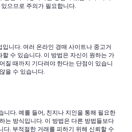
수 있으므로 주의가 필요합니다.
법입니다. 여러 온라인 경매 사이트나 중고거
할 수 있습니다. 이 방법은 자신이 원하는 가
루어질 때까지 기다려야 한다는 단점이 있습니
않을 수 있습니다.
니다. 예를 들어, 친지나 지인을 통해 필요한
환하는 방식입니다. 이 방법은 다른 방법들보다
니다. 부적절한 거래를 피하기 위해 신뢰할 수