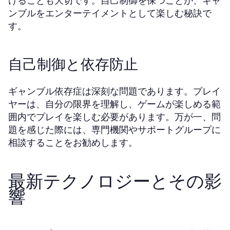
けることも大切です。自己制御を保つことが、ギャ
ンブルをエンターテイメントとして楽しむ秘訣で
す。
自己制御と依存防止
ギャンブル依存症は深刻な問題であります。プレイ
ヤーは、自分の限界を理解し、ゲームが楽しめる範
囲内でプレイを楽しむ必要があります。万が一、問
題を感じた際には、専門機関やサポートグループに
相談することをお勧めします。
最新テクノロジーとその影
響