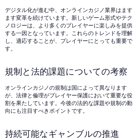
デジタル化が進む中、オンラインカジノ業界はます
ます変革を続けています。新しいゲーム形式やテク
ノロジーは、より多くのプレイヤーに楽しみを提供
する一因となっています。これらのトレンドを理解
し、適応することが、プレイヤーにとっても重要で
す。
規制と法的課題についての考察
オンラインカジノの規制は国によって異なります
が、法律と倫理がプレイヤー保護において重要な役
割を果たしています。今後の法的な課題や規制の動
向にも注目すべきポイントです。
持続可能なギャンブルの推進