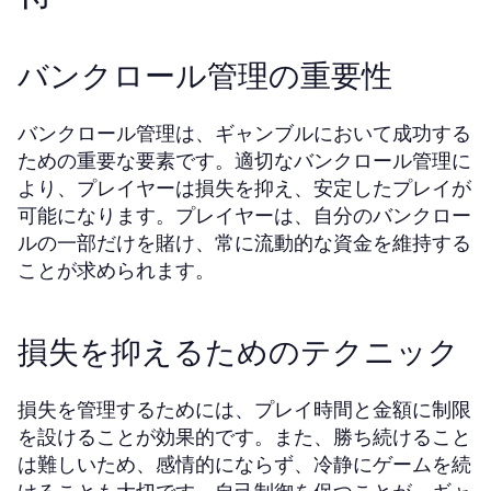
バンクロール管理の重要性
バンクロール管理は、ギャンブルにおいて成功する
ための重要な要素です。適切なバンクロール管理に
より、プレイヤーは損失を抑え、安定したプレイが
可能になります。プレイヤーは、自分のバンクロー
ルの一部だけを賭け、常に流動的な資金を維持する
ことが求められます。
損失を抑えるためのテクニック
損失を管理するためには、プレイ時間と金額に制限
を設けることが効果的です。また、勝ち続けること
は難しいため、感情的にならず、冷静にゲームを続