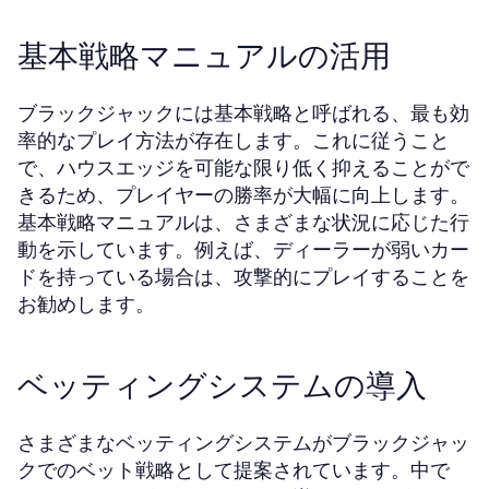
基本戦略マニュアルの活用
ブラックジャックには基本戦略と呼ばれる、最も効
率的なプレイ方法が存在します。これに従うこと
で、ハウスエッジを可能な限り低く抑えることがで
きるため、プレイヤーの勝率が大幅に向上します。
基本戦略マニュアルは、さまざまな状況に応じた行
動を示しています。例えば、ディーラーが弱いカー
ドを持っている場合は、攻撃的にプレイすることを
お勧めします。
ベッティングシステムの導入
さまざまなベッティングシステムがブラックジャッ
クでのベット戦略として提案されています。中で