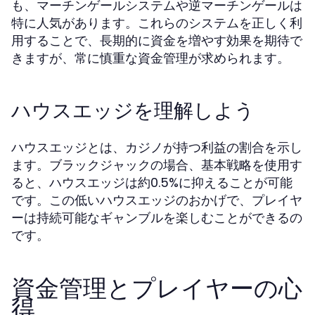
も、マーチンゲールシステムや逆マーチンゲールは
特に人気があります。これらのシステムを正しく利
用することで、長期的に資金を増やす効果を期待で
きますが、常に慎重な資金管理が求められます。
ハウスエッジを理解しよう
ハウスエッジとは、カジノが持つ利益の割合を示し
ます。ブラックジャックの場合、基本戦略を使用す
ると、ハウスエッジは約0.5%に抑えることが可能
です。この低いハウスエッジのおかげで、プレイヤ
ーは持続可能なギャンブルを楽しむことができるの
です。
資金管理とプレイヤーの心
得