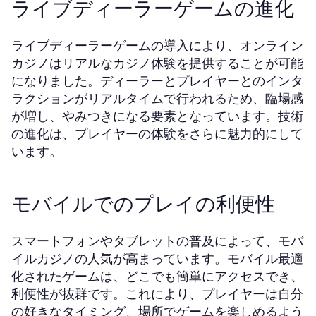
ライブディーラーゲームの進化
ライブディーラーゲームの導入により、オンライン
カジノはリアルなカジノ体験を提供することが可能
になりました。ディーラーとプレイヤーとのインタ
ラクションがリアルタイムで行われるため、臨場感
が増し、やみつきになる要素となっています。技術
の進化は、プレイヤーの体験をさらに魅力的にして
います。
モバイルでのプレイの利便性
スマートフォンやタブレットの普及によって、モバ
イルカジノの人気が高まっています。モバイル最適
化されたゲームは、どこでも簡単にアクセスでき、
利便性が抜群です。これにより、プレイヤーは自分
の好きなタイミング、場所でゲームを楽しめるよう