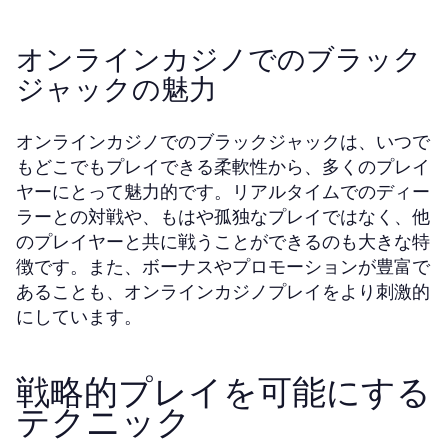
オンラインカジノでのブラック
ジャックの魅力
オンラインカジノでのブラックジャックは、いつで
もどこでもプレイできる柔軟性から、多くのプレイ
ヤーにとって魅力的です。リアルタイムでのディー
ラーとの対戦や、もはや孤独なプレイではなく、他
のプレイヤーと共に戦うことができるのも大きな特
徴です。また、ボーナスやプロモーションが豊富で
あることも、オンラインカジノプレイをより刺激的
にしています。
戦略的プレイを可能にする
テクニック