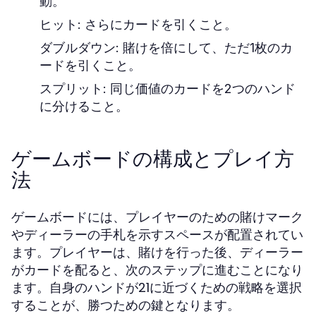
動。
ヒット:
さらにカードを引くこと。
ダブルダウン:
賭けを倍にして、ただ1枚のカ
ードを引くこと。
スプリット:
同じ価値のカードを2つのハンド
に分けること。
ゲームボードの構成とプレイ方
法
ゲームボードには、プレイヤーのための賭けマーク
やディーラーの手札を示すスペースが配置されてい
ます。プレイヤーは、賭けを行った後、ディーラー
がカードを配ると、次のステップに進むことになり
ます。自身のハンドが21に近づくための戦略を選択
することが、勝つための鍵となります。