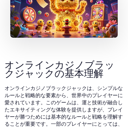
オンラインカジノブラッ
クジャックの基本理解
オンラインカジノブラックジャックは、シンプルな
ルールと戦略的な要素から、世界中のプレイヤーに
愛されています。このゲームは、運と技術が融合し
たエキサイティングな体験を提供しますが、プレイ
ヤーが勝つためには基本的なルールと戦略を理解す
ることが重要です。一部のプレイヤーにとっては、