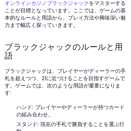
をマスターする
オンラインカジノブラックジャック
ことが目標となっています。ここでは、ゲームの基
本的なルールと用語から、プレイ方法や興味深い魅
力まで幅広く探っていきます。
ブラックジャックのルールと用
語
ブラックジャックは、プレイヤーがディーラーの手
札を超えつつ、21に近づけることを目指すゲームで
す。ゲームでは、次のような用語が重要になりま
す:
ハンド:
プレイヤーやディーラーが持つカード
の組み合わせ。
スタンド:
現在の手札で勝負することを選ぶ行