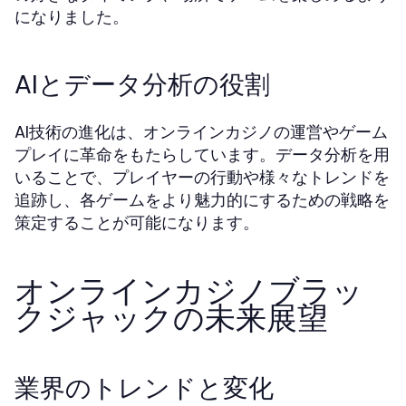
になりました。
AIとデータ分析の役割
AI技術の進化は、オンラインカジノの運営やゲーム
プレイに革命をもたらしています。データ分析を用
いることで、プレイヤーの行動や様々なトレンドを
追跡し、各ゲームをより魅力的にするための戦略を
策定することが可能になります。
オンラインカジノブラッ
クジャックの未来展望
業界のトレンドと変化