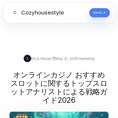
Cozyhousestyle
C
News
Erica Woods
·
May 31, 2026
·
Gambling
E
オンラインカジノ おすすめ
スロットに関するトップスロ
ットアナリストによる戦略ガ
イド2026