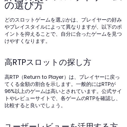
の選び方
どのスロットゲームを選ぶかは、プレイヤーの好み
やプレイスタイルによって異なりますが、以下のポ
イントを抑えることで、自分に合ったゲームを見つ
けやすくなります。
高RTPスロットの探し方
高RTP（Return to Player）は、プレイヤーに戻っ
てくる金額の割合を示します。一般的にはRTPが
96%以上のゲームは高いとされています。公式サイ
トやレビューサイトで、各ゲームのRTPを確認し、
比較すると良いでしょう。
ユーザーレビューを活用する方