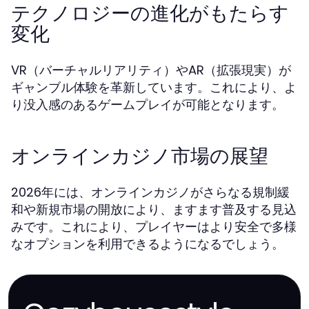
テクノロジーの進化がもたらす
変化
VR（バーチャルリアリティ）やAR（拡張現実）が
ギャンブル体験を革新しています。これにより、よ
り没入感のあるゲームプレイが可能となります。
オンラインカジノ市場の展望
2026年には、オンラインカジノがさらなる規制緩
和や新規市場の開放により、ますます普及する見込
みです。これにより、プレイヤーはより安全で多様
なオプションを利用できるようになるでしょう。