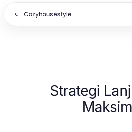
Cozyhousestyle
C
Strategi Lan
Maksim