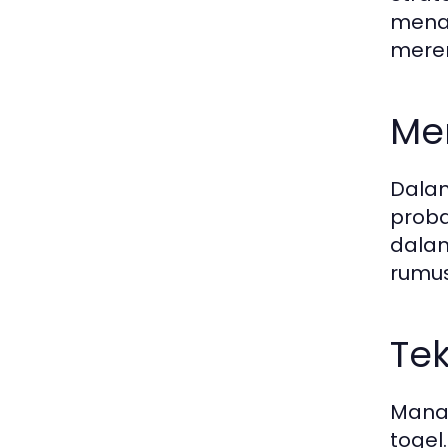
menan
meren
Men
Dalam
proba
dalam
rumus
Te
Manaj
togel