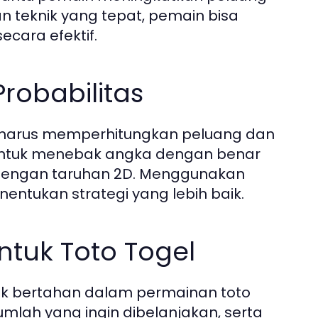
teknik yang tepat, pemain bisa
cara efektif.
robabilitas
n harus memperhitungkan peluang dan
untuk menebak angka dengan benar
n dengan taruhan 2D. Menggunakan
ntukan strategi yang lebih baik.
tuk Toto Togel
uk bertahan dalam permainan toto
mlah yang ingin dibelanjakan, serta