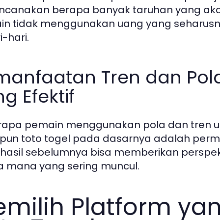
canakan berapa banyak taruhan yang akan
n tidak menggunakan uang yang seharusn
i-hari.
manfaatan Tren dan Pol
g Efektif
apa pemain menggunakan pola dan tren un
pun toto togel pada dasarnya adalah perma
-hasil sebelumnya bisa memberikan perspe
 mana yang sering muncul.
milih Platform ya