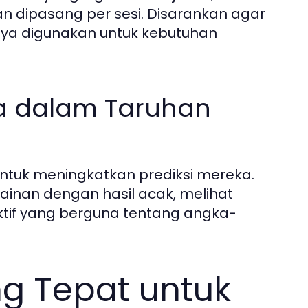
 dipasang per sesi. Disarankan agar
ya digunakan untuk kebutuhan
a dalam Taruhan
tuk meningkatkan prediksi mereka.
inan dengan hasil acak, melihat
ktif yang berguna tentang angka-
ng Tepat untuk