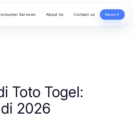
Consumer Services
About Us
Contact us
News
i Toto Togel:
di 2026