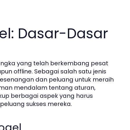
l: Dasar-Dasar
angka yang telah berkembang pesat
un offline. Sebagai salah satu jenis
 kesenangan dan peluang untuk meraih
an mendalam tentang aturan,
p berbagai aspek yang harus
 peluang sukses mereka.
ogel