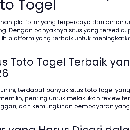
to Togel
ihan platform yang terpercaya dan aman un
ng. Dengan banyaknya situs yang tersedia, 
ih platform yang terbaik untuk meningka
us Toto Togel Terbaik ya
26
hun ini, terdapat banyak situs toto togel ya
memilih, penting untuk melakukan review te
ggan, dan kemungkinan pembayaran yang a
ur yang Harus Dicari dal