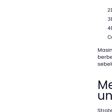
2
3
4
C
Masin
berbe
sebel
M
un
Strat