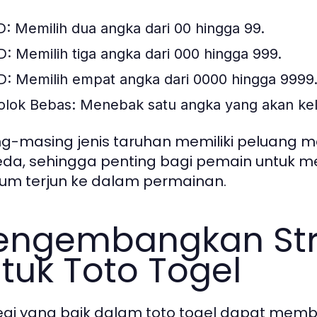
D:
Memilih dua angka dari 00 hingga 99.
D:
Memilih tiga angka dari 000 hingga 999.
D:
Memilih empat angka dari 0000 hingga 9999
olok Bebas:
Menebak satu angka yang akan kel
g-masing jenis taruhan memiliki peluang
da, sehingga penting bagi pemain untuk m
um terjun ke dalam permainan.
engembangkan Str
tuk Toto Togel
egi yang baik dalam toto togel dapat me