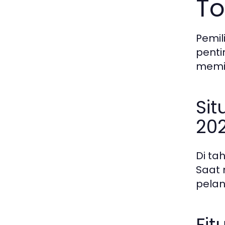
To
Pemil
penti
memil
Sit
20
Di ta
Saat 
pelan
Fit