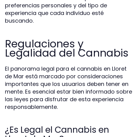
preferencias personales y del tipo de
experiencia que cada individuo esté
buscando.
Regulaciones y
Legalidad del Cannabis
El panorama legal para el cannabis en Lloret
de Mar está marcado por consideraciones
importantes que los usuarios deben tener en
mente. Es esencial estar bien informado sobre
las leyes para disfrutar de esta experiencia
responsablemente.
¿Es Legal el Cannabis en