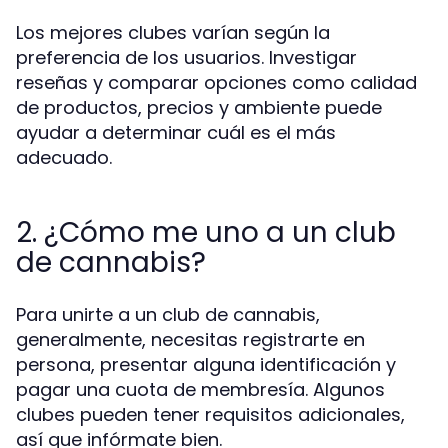
Los mejores clubes varían según la
preferencia de los usuarios. Investigar
reseñas y comparar opciones como calidad
de productos, precios y ambiente puede
ayudar a determinar cuál es el más
adecuado.
2. ¿Cómo me uno a un club
de cannabis?
Para unirte a un club de cannabis,
generalmente, necesitas registrarte en
persona, presentar alguna identificación y
pagar una cuota de membresía. Algunos
clubes pueden tener requisitos adicionales,
así que infórmate bien.