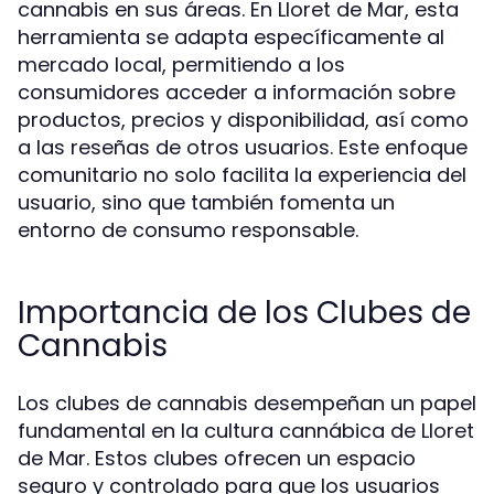
cannabis en sus áreas. En Lloret de Mar, esta
herramienta se adapta específicamente al
mercado local, permitiendo a los
consumidores acceder a información sobre
productos, precios y disponibilidad, así como
a las reseñas de otros usuarios. Este enfoque
comunitario no solo facilita la experiencia del
usuario, sino que también fomenta un
entorno de consumo responsable.
Importancia de los Clubes de
Cannabis
Los clubes de cannabis desempeñan un papel
fundamental en la cultura cannábica de Lloret
de Mar. Estos clubes ofrecen un espacio
seguro y controlado para que los usuarios