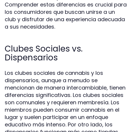
Comprender estas diferencias es crucial para
los consumidores que buscan unirse a un
club y disfrutar de una experiencia adecuada
a sus necesidades.
Clubes Sociales vs.
Dispensarios
Los clubes sociales de cannabis y los
dispensarios, aunque a menudo se
mencionan de manera intercambiable, tienen
diferencias significativas. Los clubes sociales
son comunales y requieren membresía. Los
miembros pueden consumir cannabis en el
lugar y suelen participar en un enfoque
educativo más intenso. Por otro lado, los
dispensarios funcionan más como tiendas