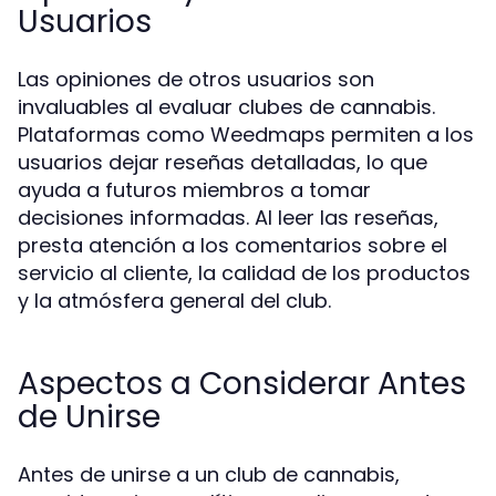
Usuarios
Las opiniones de otros usuarios son
invaluables al evaluar clubes de cannabis.
Plataformas como Weedmaps permiten a los
usuarios dejar reseñas detalladas, lo que
ayuda a futuros miembros a tomar
decisiones informadas. Al leer las reseñas,
presta atención a los comentarios sobre el
servicio al cliente, la calidad de los productos
y la atmósfera general del club.
Aspectos a Considerar Antes
de Unirse
Antes de unirse a un club de cannabis,