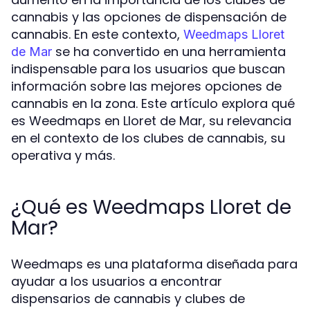
cannabis y las opciones de dispensación de
cannabis. En este contexto,
Weedmaps Lloret
se ha convertido en una herramienta
de Mar
indispensable para los usuarios que buscan
información sobre las mejores opciones de
cannabis en la zona. Este artículo explora qué
es Weedmaps en Lloret de Mar, su relevancia
en el contexto de los clubes de cannabis, su
operativa y más.
¿Qué es Weedmaps Lloret de
Mar?
Weedmaps es una plataforma diseñada para
ayudar a los usuarios a encontrar
dispensarios de cannabis y clubes de