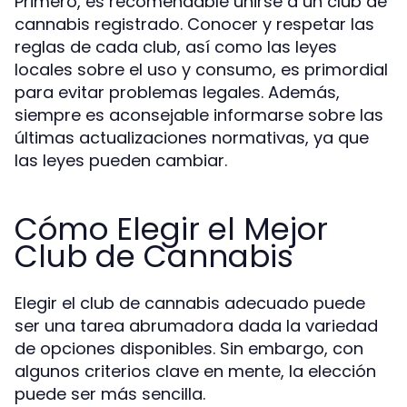
Primero, es recomendable unirse a un club de
cannabis registrado. Conocer y respetar las
reglas de cada club, así como las leyes
locales sobre el uso y consumo, es primordial
para evitar problemas legales. Además,
siempre es aconsejable informarse sobre las
últimas actualizaciones normativas, ya que
las leyes pueden cambiar.
Cómo Elegir el Mejor
Club de Cannabis
Elegir el club de cannabis adecuado puede
ser una tarea abrumadora dada la variedad
de opciones disponibles. Sin embargo, con
algunos criterios clave en mente, la elección
puede ser más sencilla.