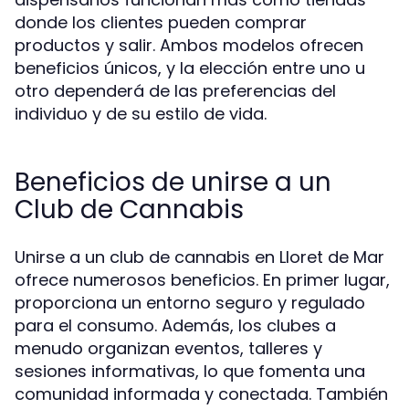
donde los clientes pueden comprar
productos y salir. Ambos modelos ofrecen
beneficios únicos, y la elección entre uno u
otro dependerá de las preferencias del
individuo y de su estilo de vida.
Beneficios de unirse a un
Club de Cannabis
Unirse a un club de cannabis en Lloret de Mar
ofrece numerosos beneficios. En primer lugar,
proporciona un entorno seguro y regulado
para el consumo. Además, los clubes a
menudo organizan eventos, talleres y
sesiones informativas, lo que fomenta una
comunidad informada y conectada. También