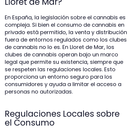
Lloret de Mar?
En España, la legislación sobre el cannabis es
compleja. Si bien el consumo de cannabis en
privado está permitido, la venta y distribución
fuera de entornos regulados como los clubes
de cannabis no lo es. En Lloret de Mar, los
clubes de cannabis operan bajo un marco
legal que permite su existencia, siempre que
se respeten las regulaciones locales. Esto
proporciona un entorno seguro para los
consumidores y ayuda a limitar el acceso a
personas no autorizadas.
Regulaciones Locales sobre
el Consumo