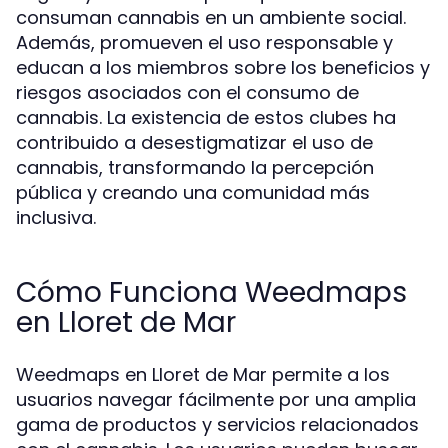
consuman cannabis en un ambiente social.
Además, promueven el uso responsable y
educan a los miembros sobre los beneficios y
riesgos asociados con el consumo de
cannabis. La existencia de estos clubes ha
contribuido a desestigmatizar el uso de
cannabis, transformando la percepción
pública y creando una comunidad más
inclusiva.
Cómo Funciona Weedmaps
en Lloret de Mar
Weedmaps en Lloret de Mar permite a los
usuarios navegar fácilmente por una amplia
gama de productos y servicios relacionados