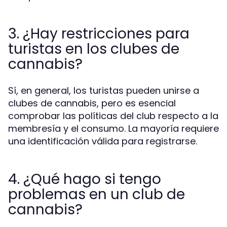
3. ¿Hay restricciones para
turistas en los clubes de
cannabis?
Sí, en general, los turistas pueden unirse a
clubes de cannabis, pero es esencial
comprobar las políticas del club respecto a la
membresía y el consumo. La mayoría requiere
una identificación válida para registrarse.
4. ¿Qué hago si tengo
problemas en un club de
cannabis?