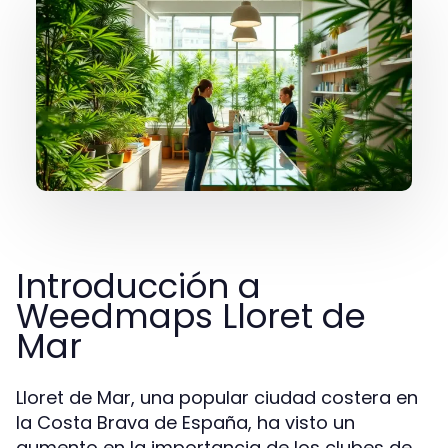
Introducción a
Weedmaps Lloret de
Mar
Lloret de Mar, una popular ciudad costera en
la Costa Brava de España, ha visto un
aumento en la importancia de los clubes de