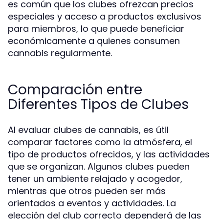
es común que los clubes ofrezcan precios
especiales y acceso a productos exclusivos
para miembros, lo que puede beneficiar
económicamente a quienes consumen
cannabis regularmente.
Comparación entre
Diferentes Tipos de Clubes
Al evaluar clubes de cannabis, es útil
comparar factores como la atmósfera, el
tipo de productos ofrecidos, y las actividades
que se organizan. Algunos clubes pueden
tener un ambiente relajado y acogedor,
mientras que otros pueden ser más
orientados a eventos y actividades. La
elección del club correcto dependerá de las