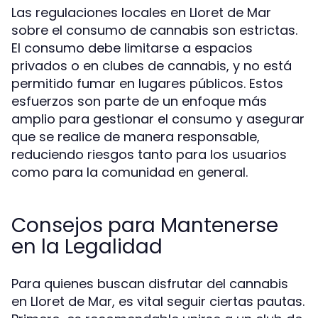
Las regulaciones locales en Lloret de Mar
sobre el consumo de cannabis son estrictas.
El consumo debe limitarse a espacios
privados o en clubes de cannabis, y no está
permitido fumar en lugares públicos. Estos
esfuerzos son parte de un enfoque más
amplio para gestionar el consumo y asegurar
que se realice de manera responsable,
reduciendo riesgos tanto para los usuarios
como para la comunidad en general.
Consejos para Mantenerse
en la Legalidad
Para quienes buscan disfrutar del cannabis
en Lloret de Mar, es vital seguir ciertas pautas.