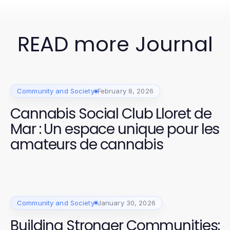
READ more Journal
Community and Society
February 8, 2026
Cannabis Social Club Lloret de
Mar : Un espace unique pour les
amateurs de cannabis
Community and Society
January 30, 2026
Building Stronger Communities: