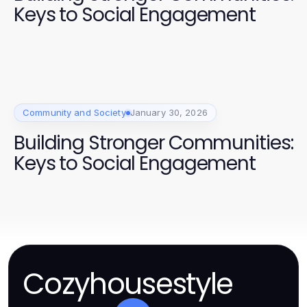
Keys to Social Engagement
Community and Society
January 30, 2026
Building Stronger Communities:
Keys to Social Engagement
Cozyhousestyle