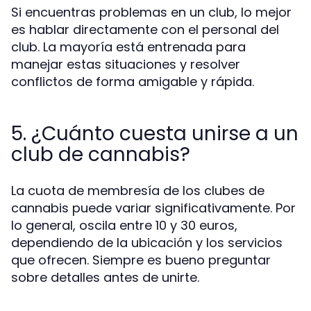
Si encuentras problemas en un club, lo mejor
es hablar directamente con el personal del
club. La mayoría está entrenada para
manejar estas situaciones y resolver
conflictos de forma amigable y rápida.
5. ¿Cuánto cuesta unirse a un
club de cannabis?
La cuota de membresía de los clubes de
cannabis puede variar significativamente. Por
lo general, oscila entre 10 y 30 euros,
dependiendo de la ubicación y los servicios
que ofrecen. Siempre es bueno preguntar
sobre detalles antes de unirte.