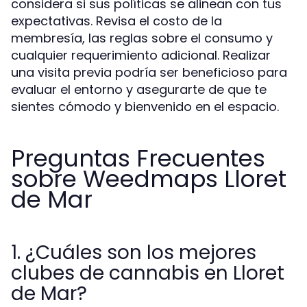
considera si sus políticas se alinean con tus
expectativas. Revisa el costo de la
membresía, las reglas sobre el consumo y
cualquier requerimiento adicional. Realizar
una visita previa podría ser beneficioso para
evaluar el entorno y asegurarte de que te
sientes cómodo y bienvenido en el espacio.
Preguntas Frecuentes
sobre Weedmaps Lloret
de Mar
1. ¿Cuáles son los mejores
clubes de cannabis en Lloret
de Mar?