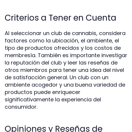
Criterios a Tener en Cuenta
Al seleccionar un club de cannabis, considera
factores como la ubicación, el ambiente, el
tipo de productos ofrecidos y los costos de
membresía. También es importante investigar
la reputación del club y leer las reseñas de
otros miembros para tener una idea del nivel
de satisfacción general. Un club con un
ambiente acogedor y una buena variedad de
productos puede enriquecer
significativamente la experiencia del
consumidor.
Opiniones y Reseñas de