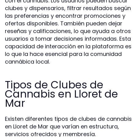
con el cannabis. Los usuarios pueden buscar
clubes y dispensarios, filtrar resultados según
las preferencias y encontrar promociones y
ofertas disponibles. También pueden dejar
reseñas y calificaciones, lo que ayuda a otros
usuarios a tomar decisiones informadas. Esta
capacidad de interacción en la plataforma es
lo que la hace esencial para la comunidad
cannábica local.
Tipos de Clubes de
Cannabis en Lloret de
Mar
Existen diferentes tipos de clubes de cannabis
en Lloret de Mar que varían en estructura,
servicios ofrecidos y membresía.