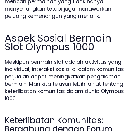
mencari permainan yang tidak hanya
menyenangkan tetapi juga menawarkan
peluang kemenangan yang menarik.
Aspek Sosial Bermain
Slot Olympus 1000
Meskipun bermain slot adalah aktivitas yang
individual, interaksi sosial di dalam komunitas
perjudian dapat meningkatkan pengalaman
bermain. Mari kita telusuri lebih lanjut tentang
keterlibatan komunitas dalam dunia Olympus
1000.
Keterlibatan Komunitas:
Bergabung dengan Forum