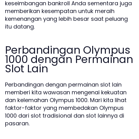
keseimbangan bankroll Anda sementara juga
memberikan kesempatan untuk meraih
kemenangan yang lebih besar saat peluang
itu datang.
Perbandingan Olympus
1000 dengan Permainan
Slot Lain
Perbandingan dengan permainan slot lain
memberi kita wawasan mengenai kekuatan
dan kelemahan Olympus 1000. Mari kita lihat
faktor-faktor yang membedakan Olympus
1000 dari slot tradisional dan slot lainnya di
pasaran.