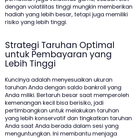
dengan volatilitas tinggi mungkin memberikan
hadiah yang lebih besar, tetapi juga memiliki
risiko yang lebih tinggi.
Strategi Taruhan Optimal
untuk Pembayaran yang
Lebih Tinggi
Kuncinya adalah menyesuaikan ukuran
taruhan Anda dengan saldo bankroll yang
Anda miliki. Bertaruh besar saat memperoleh
kemenangan kecil bisa berisiko, jadi
pertimbangkan untuk melakukan taruhan
yang lebih konservatif dan tingkatkan taruhan
Anda saat Anda berada dalam sesi yang
menguntungkan. Ini membantu menjaga