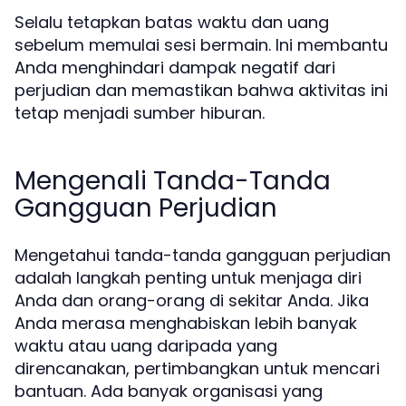
Selalu tetapkan batas waktu dan uang
sebelum memulai sesi bermain. Ini membantu
Anda menghindari dampak negatif dari
perjudian dan memastikan bahwa aktivitas ini
tetap menjadi sumber hiburan.
Mengenali Tanda-Tanda
Gangguan Perjudian
Mengetahui tanda-tanda gangguan perjudian
adalah langkah penting untuk menjaga diri
Anda dan orang-orang di sekitar Anda. Jika
Anda merasa menghabiskan lebih banyak
waktu atau uang daripada yang
direncanakan, pertimbangkan untuk mencari
bantuan. Ada banyak organisasi yang