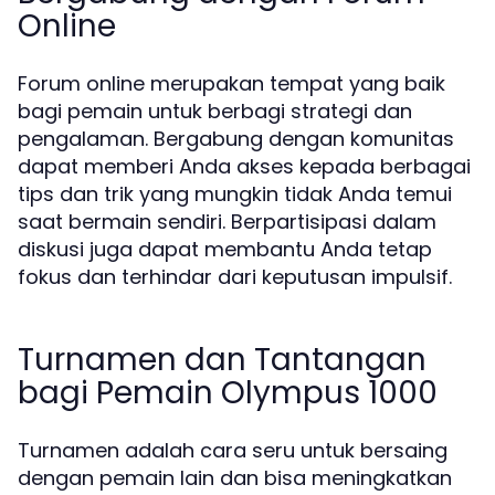
Online
Forum online merupakan tempat yang baik
bagi pemain untuk berbagi strategi dan
pengalaman. Bergabung dengan komunitas
dapat memberi Anda akses kepada berbagai
tips dan trik yang mungkin tidak Anda temui
saat bermain sendiri. Berpartisipasi dalam
diskusi juga dapat membantu Anda tetap
fokus dan terhindar dari keputusan impulsif.
Turnamen dan Tantangan
bagi Pemain Olympus 1000
Turnamen adalah cara seru untuk bersaing
dengan pemain lain dan bisa meningkatkan