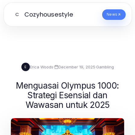
Cozyhousestyle
C
News
Erica Woods
·
December 19, 2025
·
Gambling
E
Menguasai Olympus 1000:
Strategi Esensial dan
Wawasan untuk 2025