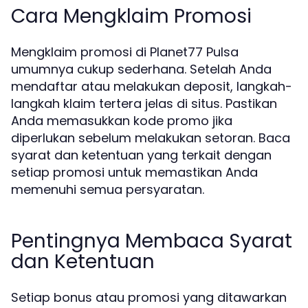
Cara Mengklaim Promosi
Mengklaim promosi di Planet77 Pulsa
umumnya cukup sederhana. Setelah Anda
mendaftar atau melakukan deposit, langkah-
langkah klaim tertera jelas di situs. Pastikan
Anda memasukkan kode promo jika
diperlukan sebelum melakukan setoran. Baca
syarat dan ketentuan yang terkait dengan
setiap promosi untuk memastikan Anda
memenuhi semua persyaratan.
Pentingnya Membaca Syarat
dan Ketentuan
Setiap bonus atau promosi yang ditawarkan