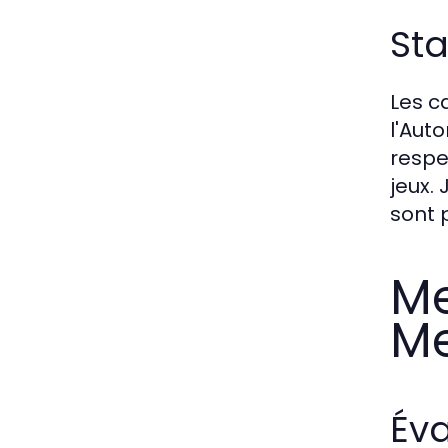
Sta
Les c
l'Aut
respe
jeux.
sont p
Me
Me
Éva