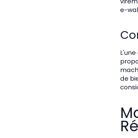
virem
e-wal
Com
L'une
propo
machi
de bi
consi
Ma
Ré