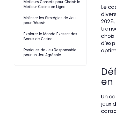
Meilleurs Conseils pour Choisir le
Le ca
Meilleur Casino en Ligne
divers
Maîtriser les Stratégies de Jeu
2025,
pour Réussir
trans
Explorer le Monde Excitant des
choix
Bonus de Casino
d’exp
optim
Pratiques de Jeu Responsable
pour un Jeu Agréable
Déf
en 
Un ca
jeux 
carac