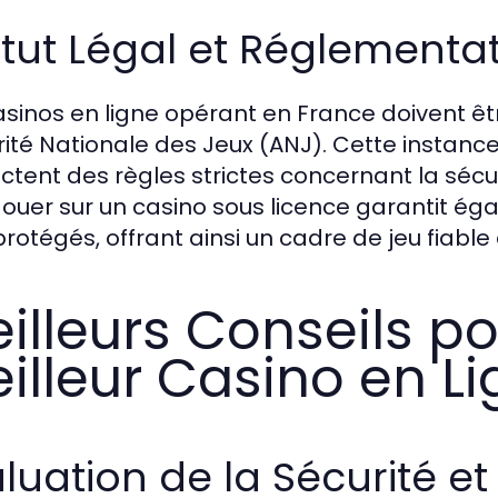
tut Légal et Réglementa
asinos en ligne opérant en France doivent être
orité Nationale des Jeux (ANJ). Cette instance
ctent des règles strictes concernant la sécu
 Jouer sur un casino sous licence garantit é
rotégés, offrant ainsi un cadre de jeu fiable 
illeurs Conseils po
illeur Casino en L
luation de la Sécurité et