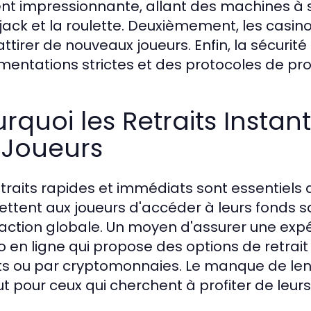
nt impressionnante, allant des machines à 
jack et la roulette. Deuxièmement, les casino
attirer de nouveaux joueurs. Enfin, la sécurit
mentations strictes et des protocoles de pr
rquoi les Retraits Inst
 Joueurs
etraits rapides et immédiats sont essentiels 
ttent aux joueurs d'accéder à leurs fonds s
faction globale. Un moyen d'assurer une expér
o en ligne qui propose des options de retra
ts ou par cryptomonnaies. Le manque de lente
ut pour ceux qui cherchent à profiter de leur