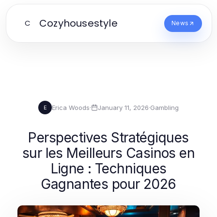
Cozyhousestyle
C
News
Erica Woods
·
January 11, 2026
·
Gambling
E
Perspectives Stratégiques
sur les Meilleurs Casinos en
Ligne : Techniques
Gagnantes pour 2026