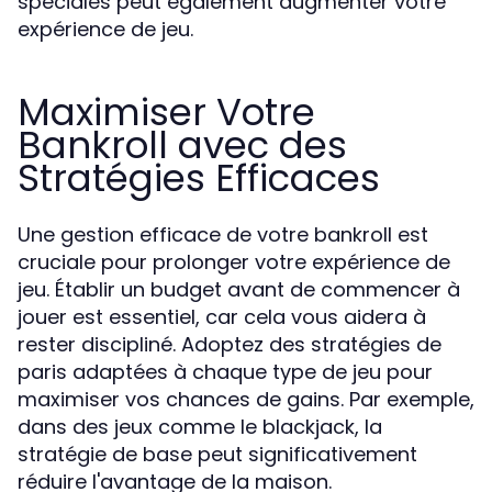
spéciales peut également augmenter votre
expérience de jeu.
Maximiser Votre
Bankroll avec des
Stratégies Efficaces
Une gestion efficace de votre bankroll est
cruciale pour prolonger votre expérience de
jeu. Établir un budget avant de commencer à
jouer est essentiel, car cela vous aidera à
rester discipliné. Adoptez des stratégies de
paris adaptées à chaque type de jeu pour
maximiser vos chances de gains. Par exemple,
dans des jeux comme le blackjack, la
stratégie de base peut significativement
réduire l'avantage de la maison.