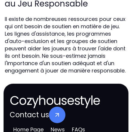
au Jeu Responsable
Il existe de nombreuses ressources pour ceux
qui ont besoin de soutien en matière de jeu.
Les lignes d'assistance, les programmes
d'auto-exclusion et les groupes de soutien
peuvent aider les joueurs à trouver l'aide dont
ils ont besoin. Ne sous-estimez jamais
l'importance d'un soutien adéquat et d'un
engagement à jouer de manière responsable.
Cozyhousestyle
Contact us
Home Page
News
FAQs