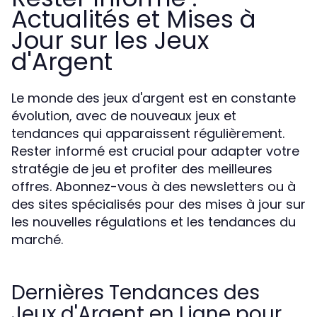
Actualités et Mises à
Jour sur les Jeux
d'Argent
Le monde des jeux d'argent est en constante
évolution, avec de nouveaux jeux et
tendances qui apparaissent régulièrement.
Rester informé est crucial pour adapter votre
stratégie de jeu et profiter des meilleures
offres. Abonnez-vous à des newsletters ou à
des sites spécialisés pour des mises à jour sur
les nouvelles régulations et les tendances du
marché.
Dernières Tendances des
Jeux d'Argent en Ligne pour