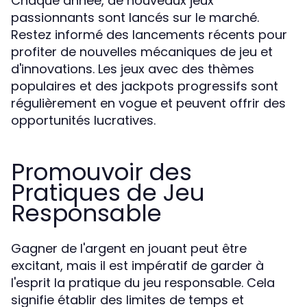
Chaque année, de nouveaux jeux
passionnants sont lancés sur le marché.
Restez informé des lancements récents pour
profiter de nouvelles mécaniques de jeu et
d'innovations. Les jeux avec des thèmes
populaires et des jackpots progressifs sont
régulièrement en vogue et peuvent offrir des
opportunités lucratives.
Promouvoir des
Pratiques de Jeu
Responsable
Gagner de l'argent en jouant peut être
excitant, mais il est impératif de garder à
l'esprit la pratique du jeu responsable. Cela
signifie établir des limites de temps et