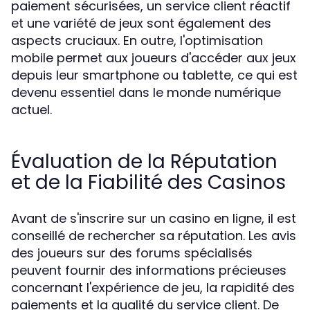
paiement sécurisées, un service client réactif
et une variété de jeux sont également des
aspects cruciaux. En outre, l'optimisation
mobile permet aux joueurs d'accéder aux jeux
depuis leur smartphone ou tablette, ce qui est
devenu essentiel dans le monde numérique
actuel.
Évaluation de la Réputation
et de la Fiabilité des Casinos
Avant de s'inscrire sur un casino en ligne, il est
conseillé de rechercher sa réputation. Les avis
des joueurs sur des forums spécialisés
peuvent fournir des informations précieuses
concernant l'expérience de jeu, la rapidité des
paiements et la qualité du service client. De