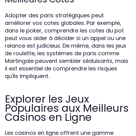
Adopter des paris stratégiques peut
améliorer vos cotes globales. Par exemple,
dans le poker, comprendre les cotes du pot
peut vous aider à décider si un appel ou une
relance est judicieux. De même, dans les jeux
de roulette, les systèmes de paris comme
Martingale peuvent sembler séduisants, mais
il est essentiel de comprendre les risques
qu'ils impliquent.
Explorer les Jeux
Populaires aux Meilleurs
Casinos en Ligne
Les casinos en ligne offrent une gamme