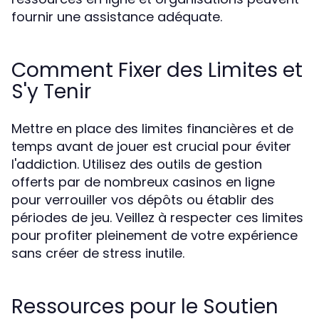
fournir une assistance adéquate.
Comment Fixer des Limites et
S'y Tenir
Mettre en place des limites financières et de
temps avant de jouer est crucial pour éviter
l'addiction. Utilisez des outils de gestion
offerts par de nombreux casinos en ligne
pour verrouiller vos dépôts ou établir des
périodes de jeu. Veillez à respecter ces limites
pour profiter pleinement de votre expérience
sans créer de stress inutile.
Ressources pour le Soutien