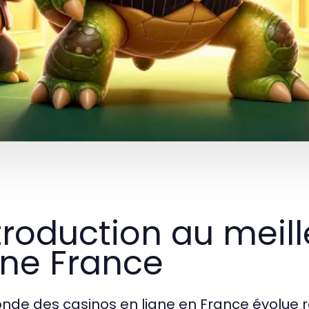
troduction au meil
gne France
nde des casinos en ligne en France évolue 