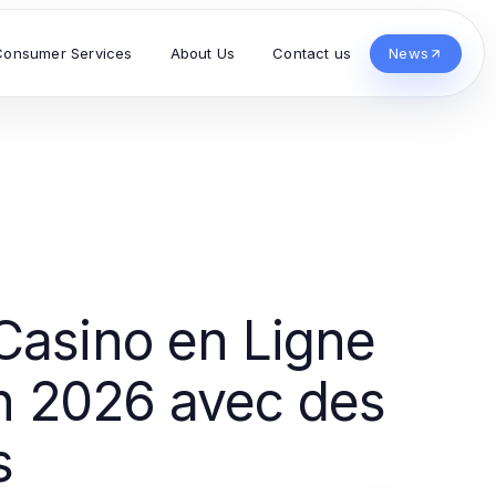
Consumer Services
About Us
Contact us
News
Casino en Ligne
n 2026 avec des
s