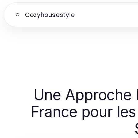
Cozyhousestyle
C
Une Approche D
France pour le