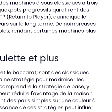
 des machines à sous classiques à trois
 jackpots progressifs qui offrent des
TP (Return to Player), qui indique le
eurs sur le long terme. De nombreuses
ibles, rendant certaines machines plus
ulette et plus
e, et le baccarat, sont des classiques
aine stratégie pour maximiser les
 comprendre la stratégie de base, y
 peut réduire l'avantage de la maison.
llant des paris simples sur une couleur à
ssance de ces stratégies peut influer