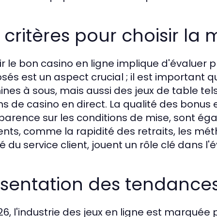
 critères pour choisir la
r le bon casino en ligne implique d'évaluer pl
sés est un aspect crucial ; il est important 
nes à sous, mais aussi des jeux de table tels 
ns de casino en direct. La qualité des bonus 
parence sur les conditions de mise, sont é
nts, comme la rapidité des retraits, les mét
té du service client, jouent un rôle clé dans l
ésentation des tendance
26, l'industrie des jeux en ligne est marqué