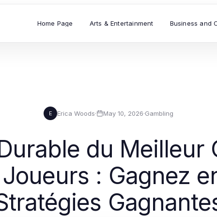
Home Page
Arts & Entertainment
Business and 
Erica Woods
·
May 10, 2026
·
Gambling
E
urable du Meilleur 
s Joueurs : Gagnez e
Stratégies Gagnante