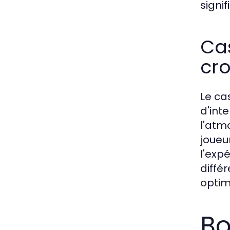
signi
Cas
cro
Le ca
d'inte
l'atm
joueu
l'exp
diffé
optim
Bo