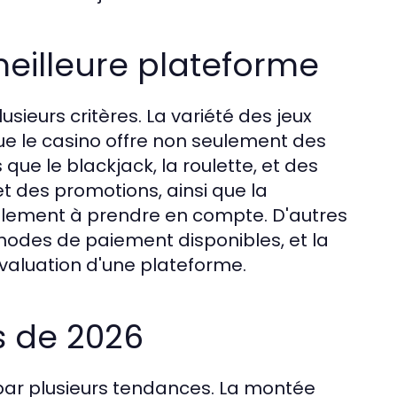
 meilleure plateforme
usieurs critères. La variété des jeux
que le casino offre non seulement des
que le blackjack, la roulette, et des
et des promotions, ainsi que la
galement à prendre en compte. D'autres
hodes de paiement disponibles, et la
'évaluation d'une plateforme.
s de 2026
e par plusieurs tendances. La montée